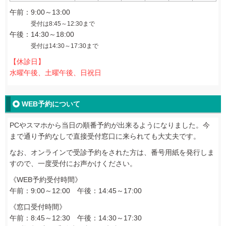
午前：9:00～13:00
受付は8:45～12:30まで
午後：14:30～18:00
受付は14:30～17:30まで
【休診日】
水曜午後、土曜午後、日祝日
WEB予約について
PCやスマホから当日の順番予約が出来るようになりました。今
まで通り予約なしで直接受付窓口に来られても大丈夫です。
なお、オンラインで受診予約をされた方は、番号用紙を発行しま
すので、一度受付にお声かけください。
《WEB予約受付時間》
午前：9:00～12:00
午後：14:45～17:00
《窓口受付時間》
午前：8:45～12:30
午後：14:30～17:30