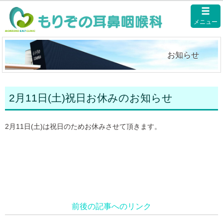
メニュー
お知らせ
2月11日(土)祝日お休みのお知らせ
2月11日(土)は祝日のためお休みさせて頂きます。
前後の記事へのリンク