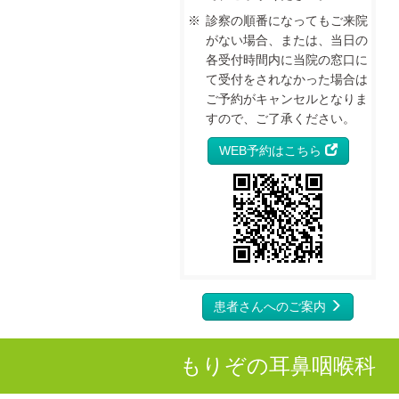
診察の順番になってもご来院
がない場合、または、当日の
各受付時間内に当院の窓口に
て受付をされなかった場合は
ご予約がキャンセルとなりま
すので、ご了承ください。
WEB予約はこちら
患者さんへのご案内
もりぞの耳鼻咽喉科