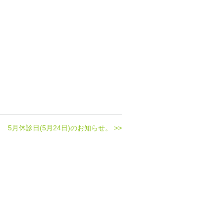
5月休診日(5月24日)のお知らせ。 >>