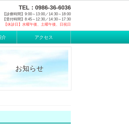
TEL：0986-36-6036
【診療時間】9:00～13:00／14:30～18:00
【受付時間】8:45～12:30／14:30～17:30
【休診日】水曜午後、土曜午後、日祝日
紹介
アクセス
お知らせ