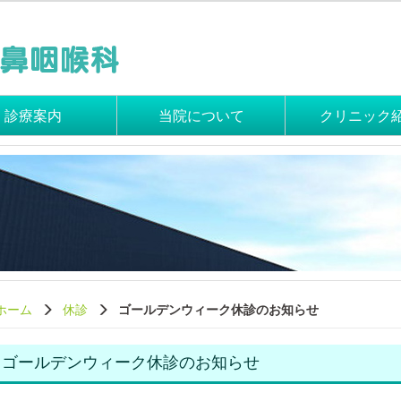
診療案内
当院について
クリニック
ホーム
休診
ゴールデンウィーク休診のお知らせ
ゴールデンウィーク休診のお知らせ