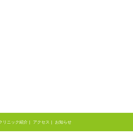
クリニック紹介
アクセス
お知らせ