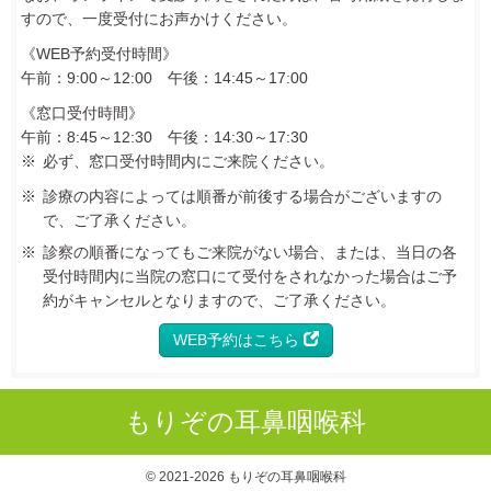
すので、一度受付にお声かけください。
《WEB予約受付時間》
午前：9:00～12:00
午後：14:45～17:00
《窓口受付時間》
午前：8:45～12:30
午後：14:30～17:30
必ず、窓口受付時間内にご来院ください。
診療の内容によっては順番が前後する場合がございますの
で、ご了承ください。
診察の順番になってもご来院がない場合、または、当日の各
受付時間内に当院の窓口にて受付をされなかった場合はご予
約がキャンセルとなりますので、ご了承ください。
WEB予約はこちら
もりぞの耳鼻咽喉科
© 2021-2026 もりぞの耳鼻咽喉科