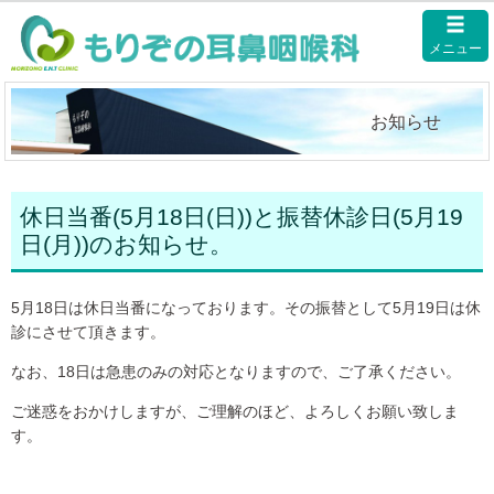
メニュー
お知らせ
休日当番(5月18日(日))と振替休診日(5月19
日(月))のお知らせ。
5月18日は休日当番になっております。その振替として5月19日は休
診にさせて頂きます。
なお、18日は急患のみの対応となりますので、ご了承ください。
ご迷惑をおかけしますが、ご理解のほど、よろしくお願い致しま
す。