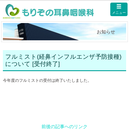
メニュー
お知らせ
フルミスト(経鼻インフルエンザ予防接種)
について [受付終了]
今年度のフルミストの受付は終了いたしました。
前後の記事へのリンク