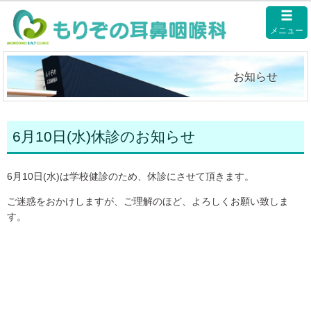
メニュー
お知らせ
6月10日(水)休診のお知らせ
6月10日(水)は学校健診のため、休診にさせて頂きます。
ご迷惑をおかけしますが、ご理解のほど、よろしくお願い致しま
す。